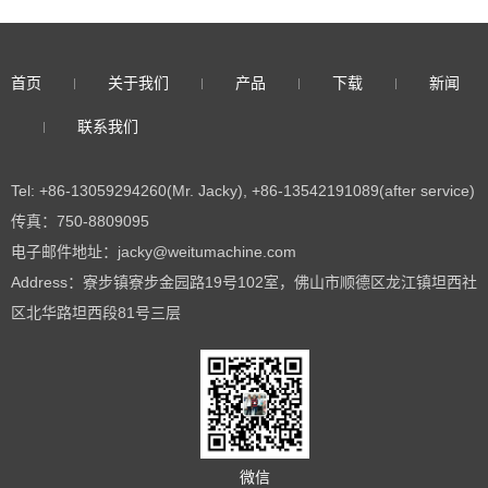
首页
关于我们
产品
下载
新闻
联系我们
Tel: +86-13059294260(Mr. Jacky), +86-13542191089(after service)
传真：750-8809095
电子邮件地址：jacky@weitumachine.com
Address：寮步镇寮步金园路19号102室，佛山市顺德区龙江镇坦西社
区北华路坦西段81号三层
微信