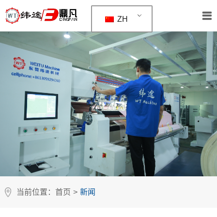
ZH
当前位置：
首页
>
新闻